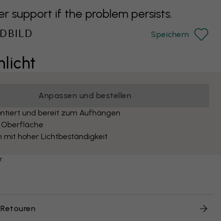
support if the problem persists.
DBILD
Speichern
licht
Anpassen und bestellen
ntiert und bereit zum Aufhängen
 Oberfläche
 mit hoher Lichtbeständigkeit
r:
 Retouren