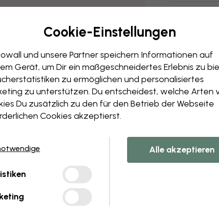
Cookie-Einstellungen
owall und unsere Partner speichern Informationen auf
em Gerät, um Dir ein maßgeschneidertes Erlebnis zu bie
cherstatistiken zu ermöglichen und personalisiertes
eting zu unterstützen. Du entscheidest, welche Arten 
ies Du zusätzlich zu den für den Betrieb der Webseite
rderlichen Cookies akzeptierst.
notwendige
Alle akzeptieren
istiken
keting