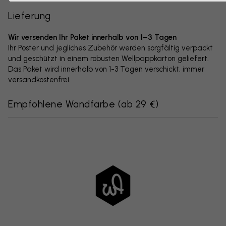
Lieferung
Wir versenden Ihr Paket innerhalb von 1–3 Tagen
Ihr Poster und jegliches Zubehör werden sorgfältig verpackt
und geschützt in einem robusten Wellpappkarton geliefert.
Das Paket wird innerhalb von 1-3 Tagen verschickt, immer
versandkostenfrei.
Empfohlene Wandfarbe
(
ab 29 €
)