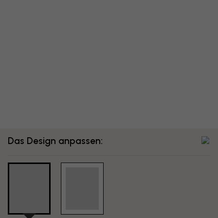
Das Design anpassen: