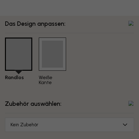
Das Design anpassen:
Randlos
Weiße
Kante
Zubehör auswählen:
Kein Zubehör