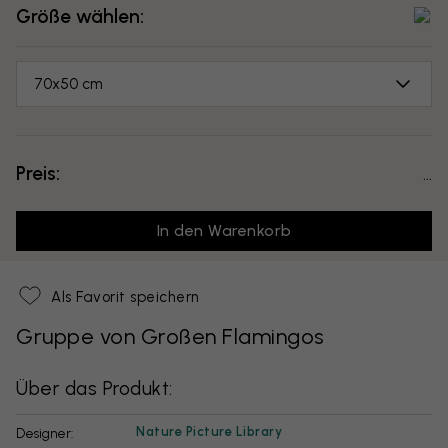
Größe wählen:
70x50 cm
Preis:
...
In den Warenkorb
Als Favorit speichern
Gruppe von Großen Flamingos
Über das Produkt:
Nature Picture Library
Designer: