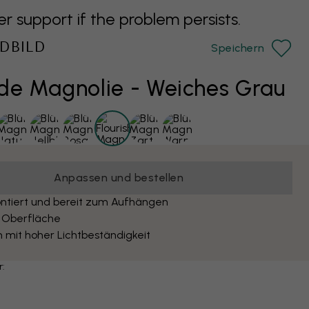
support if the problem persists.
DBILD
Speichern
de Magnolie - Weiches Grau
Anpassen und bestellen
ntiert und bereit zum Aufhängen
 Oberfläche
 mit hoher Lichtbeständigkeit
r: