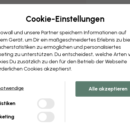
Versand und
Cookie-Einstellungen
owall und unsere Partner speichern Informationen auf
em Gerät, um Dir ein maßgeschneidertes Erlebnis zu bie
cherstatistiken zu ermöglichen und personalisiertes
eting zu unterstützen. Du entscheidest, welche Arten 
ies Du zusätzlich zu den für den Betrieb der Webseite
rderlichen Cookies akzeptierst.
notwendige
Alle akzeptieren
istiken
keting