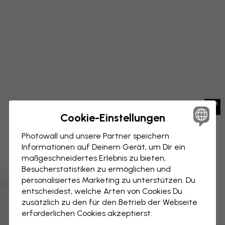
Cookie-Einstellungen
Photowall und unsere Partner speichern
LEINWANDBILD
Speichern
Informationen auf Deinem Gerät, um Dir ein
maßgeschneidertes Erlebnis zu bieten,
Hirsch, blau pink
Besucherstatistiken zu ermöglichen und
personalisiertes Marketing zu unterstützen. Du
entscheidest, welche Arten von Cookies Du
zusätzlich zu den für den Betrieb der Webseite
erforderlichen Cookies akzeptierst.