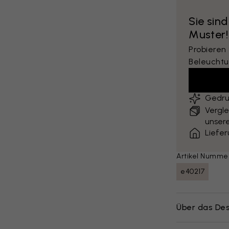
Sie sind
Muster!
Probieren
Beleuchtu
Gedru
Vergle
unsere
Liefe
Artikel Numme
e40217
Über das Des