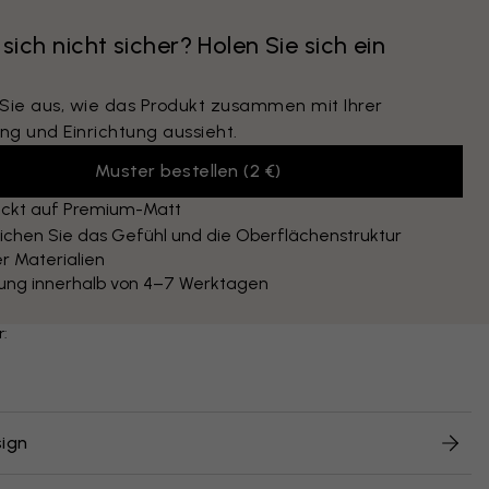
 sich nicht sicher? Holen Sie sich ein
 Sie aus, wie das Produkt zusammen mit Ihrer
ng und Einrichtung aussieht.
Muster bestellen
(
2 €
)
ckt auf Premium-Matt
ichen Sie das Gefühl und die Oberflächenstruktur
r Materialien
rung innerhalb von 4–7 Werktagen
r:
ign