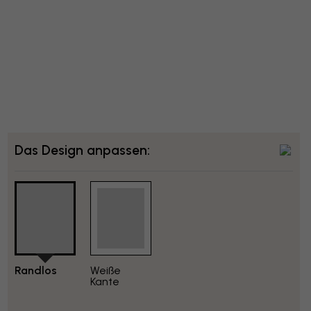
Das Design anpassen:
Randlos
Weiße
Kante