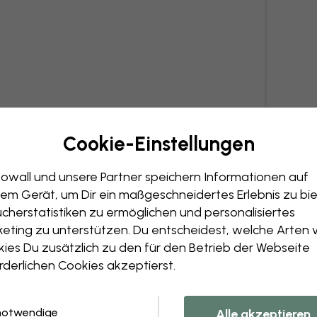
Cookie-Einstellungen
owall und unsere Partner speichern Informationen auf
em Gerät, um Dir ein maßgeschneidertes Erlebnis zu bie
cherstatistiken zu ermöglichen und personalisiertes
eting zu unterstützen. Du entscheidest, welche Arten 
ies Du zusätzlich zu den für den Betrieb der Webseite
rderlichen Cookies akzeptierst.
notwendige
Alle akzeptieren