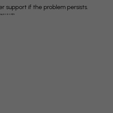
support if the problem persists.