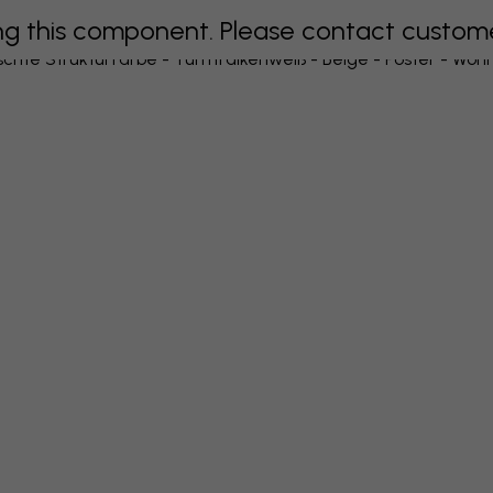
 this component. Please contact customer 